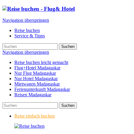
Navigation überspringen
Reise buchen
Service & Tipps
Suchen
Navigation überspringen
Reise buchen leicht gemacht
Flug+Hotel Madagaskar
Nur Flug Madagaskar
Nur Hotel Madagaskar
Mietwagen Madagaskar
Ferienunterkunft Madagaskar
Reisen Madagaskar
Suchen
Reise einfach buchen