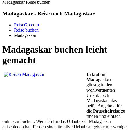
Madagaskar Reise buchen
Madagaskar - Reise nach Madagaskar
ReiseGo.com
Reise buchen
Madagaskar
Madagaskar buchen leicht
gemacht
Urlaub
in
Madagaskar
–
günstig in den
wohlverdienten
Urlaub nach
Madagaskar, das
heißt, Angebote für
die
Pauschalreise
zu
finden und einfach
online zu buchen. Wer sich für das Urlaubsziel Madagaskar
entschieden hat, für den sind attraktive Urlaubsangebote nur wenige