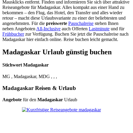
Mausklicks entfernt. Finden und informieren Sie sich über attraktive
Reiseangebote für Madagaskar. Alles kompakt aus einer Hand zu
bekommen – den Flug, das Hotel, den Transfer und alles wieder
retour – macht diese Urlaubsvariante zu einer der beliebtesten und
angenehmsten. Für die
preiswerte
Pauschalreise
stehen Ihnen
neben Angeboten
All-Inclusive
auch Offerten
Lastminute
und für
Frühbucher
zur Verfügung. Buchen Sie jetzt die Pauschalreise nach
Madagaskar hier einfach online. Reise buchen leicht gemacht.
Madagaskar Urlaub günstig buchen
Stichwort Madagaskar
MG , Madagaskar, MDG , , ,
Madagaskar Reisen & Urlaub
Angebote
für den
Madagaskar
Urlaub