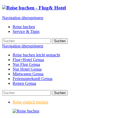
Navigation überspringen
Reise buchen
Service & Tipps
Suchen
Navigation überspringen
Reise buchen leicht gemacht
Flug+Hotel Genua
Nur Flug Genua
Nur Hotel Genua
Mietwagen Genua
Ferienunterkunft Genua
Reisen Genua
Suchen
Reise einfach buchen