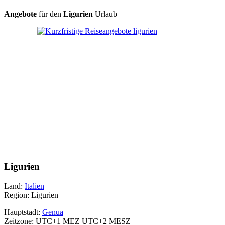
Angebote
für den
Ligurien
Urlaub
Ligurien
Land:
Italien
Region: Ligurien
Hauptstadt:
Genua
Zeitzone: UTC+1 MEZ UTC+2 MESZ