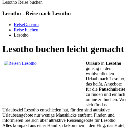
Lesotho Reise buchen
Lesotho - Reise nach Lesotho
ReiseGo.com
Reise buchen
Lesotho
Lesotho buchen leicht gemacht
Urlaub
in
Lesotho
–
günstig in den
wohlverdienten
Urlaub nach Lesotho,
das heißt, Angebote
für die
Pauschalreise
zu finden und einfach
online zu buchen. Wer
sich für das
Urlaubsziel Lesotho entschieden hat, für den sind attraktive
Urlaubsangebote nur wenige Mausklicks entfernt. Finden und
informieren Sie sich über attraktive Reiseangebote für Lesotho.
Alles kompakt aus einer Hand zu bekommen – den Flug, das Hotel,