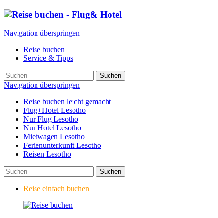
Navigation überspringen
Reise buchen
Service & Tipps
Suchen
Navigation überspringen
Reise buchen leicht gemacht
Flug+Hotel Lesotho
Nur Flug Lesotho
Nur Hotel Lesotho
Mietwagen Lesotho
Ferienunterkunft Lesotho
Reisen Lesotho
Suchen
Reise einfach buchen