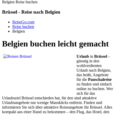
Belgien Reise buchen
Brüssel - Reise nach Belgien
ReiseGo.com
Reise buchen
Belgien
Belgien buchen leicht gemacht
Urlaub
in
Brüssel
–
günstig in den
wohlverdienten
Urlaub nach Belgien,
das heißt, Angebote
für die
Pauschalreise
zu finden und einfach
online zu buchen. Wer
sich für das
Urlaubsziel Brüssel entschieden hat, für den sind attraktive
Urlaubsangebote nur wenige Mausklicks entfernt. Finden und
informieren Sie sich über attraktive Reiseangebote für Brüssel. Alles
kompakt aus einer Hand zu bekommen – den Flug, das Hotel, den