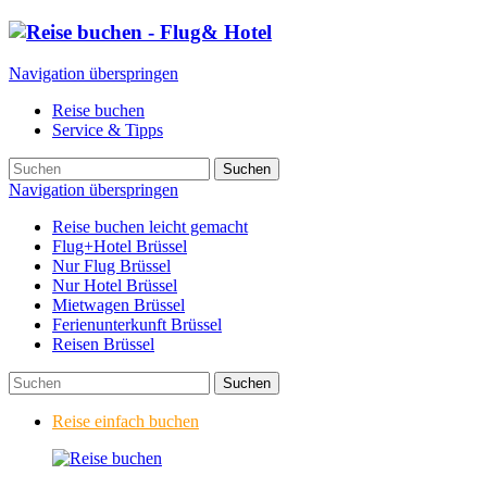
Navigation überspringen
Reise buchen
Service & Tipps
Suchen
Navigation überspringen
Reise buchen leicht gemacht
Flug+Hotel Brüssel
Nur Flug Brüssel
Nur Hotel Brüssel
Mietwagen Brüssel
Ferienunterkunft Brüssel
Reisen Brüssel
Suchen
Reise einfach buchen