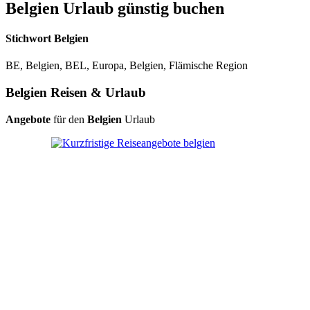
Belgien Urlaub günstig buchen
Stichwort Belgien
BE, Belgien, BEL, Europa, Belgien, Flämische Region
Belgien Reisen & Urlaub
Angebote
für den
Belgien
Urlaub